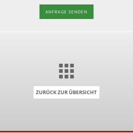
ANFRAGE SENDEN
ZURÜCK ZUR ÜBERSICHT