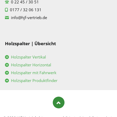
0 22 45 / 30 51
0177 / 32 06 131
info@hjf-vertrieb.de
Holzspalter | Übersicht
Holzspalter Vertikal
Holzspalter Horizontal
Holzspalter mit Fahrwerk
Holzspalter Produktfinder