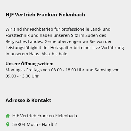
HJF Vertrieb Franken-Fielenbach
Wir sind Ihr Fachbetrieb für professionelle Land- und
Forsttechnik und haben unseren Sitz im Süden des
Bergisches Landes. Gerne überzeugen wir Sie von der
Leistungsfähigkeit der Holzspalter bei einer Live-Vorführung
in unserem Haus. Also, bis bald.
Unsere Öffnungszeiten:
Montags - Freitags von 08.00 - 18.00 Uhr und Samstag von
09.00 - 13.00 Uhr
Adresse & Kontakt
HJF Vertrieb Franken-Fielenbach
53804 Much - Hardt 2