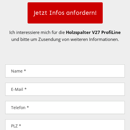
Jetzt Infos anfordern!
Ich interessiere mich für die
Holzspalter V27 ProfiLine
und bitte um Zusendung von weiteren Informationen.