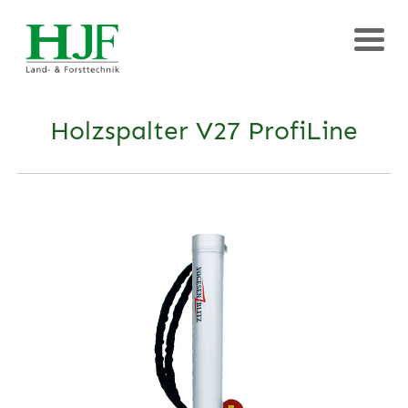
Holzspalter V27 ProfiLine