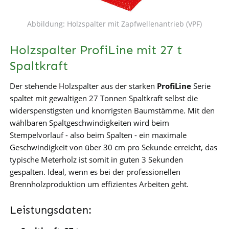
Abbildung: Holzspalter mit Zapfwellenantrieb (VPF)
Holzspalter ProfiLine mit 27 t
Spaltkraft
Der stehende Holzspalter aus der starken
ProfiLine
Serie
spaltet mit gewaltigen 27 Tonnen Spaltkraft selbst die
widerspenstigsten und knorrigsten Baumstämme. Mit den
wählbaren Spaltgeschwindigkeiten wird beim
Stempelvorlauf - also beim Spalten - ein maximale
Geschwindigkeit von über 30 cm pro Sekunde erreicht, das
typische Meterholz ist somit in guten 3 Sekunden
gespalten. Ideal, wenn es bei der professionellen
Brennholzproduktion um effizientes Arbeiten geht.
Leistungsdaten: